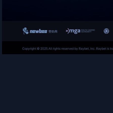
跳
至
内
首页–雷竞技-雷竞技官网_DOTA2,LOL,CSGO电
事竞猜
容