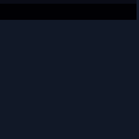
首页
新闻
资讯
关于
总决赛电竞赛事竞猜