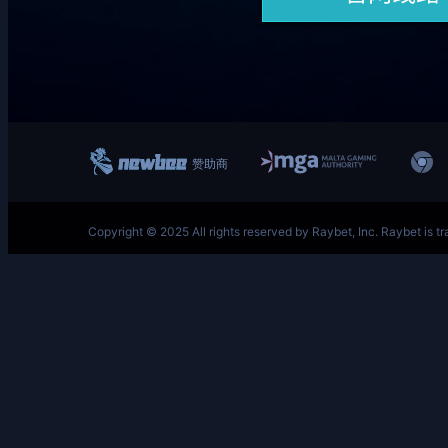
跳
至
内
首页–雷竞技-雷竞技官网_DOTA2,LOL,CSGO电
事竞猜
容