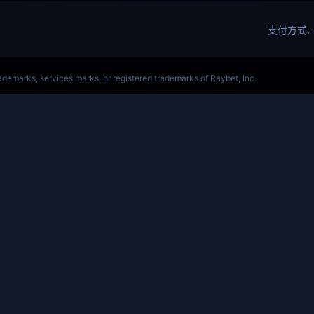
竞及体育赛