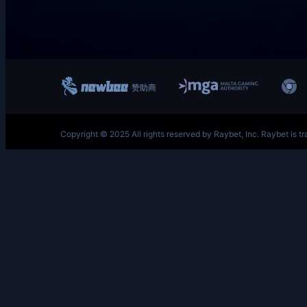
跳
至
内
首页–雷竞技-雷竞技官网_DOTA2,LOL,CSGO电
事竞猜
容