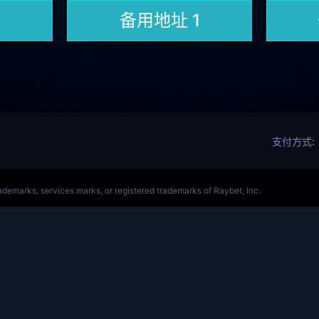
竞及体育赛