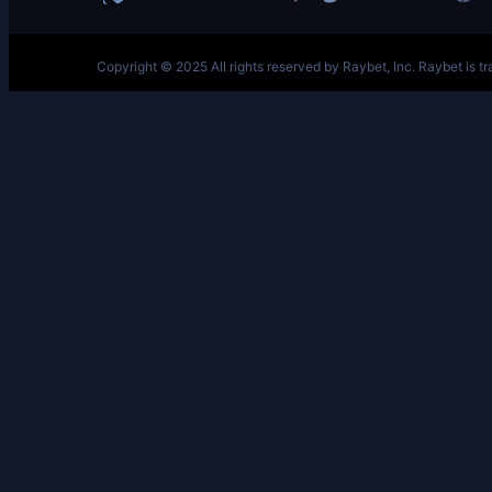
跳
至
内
首页–雷竞技-雷竞技官网_DOTA2,LOL,CSGO电
事竞猜
容