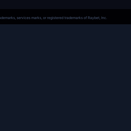
竞及体育赛