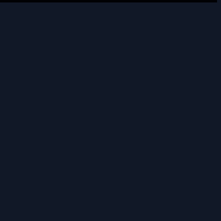
首页
新闻
资讯
关于