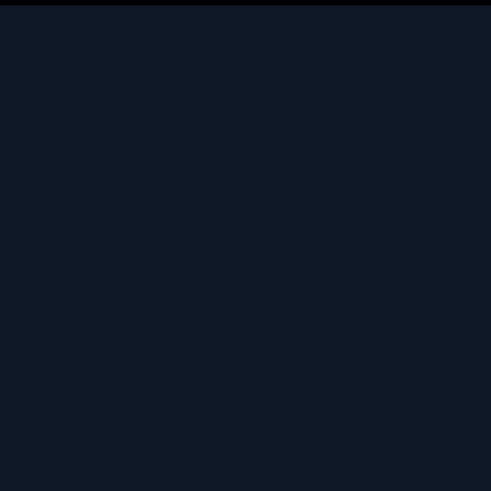
竞及体育赛