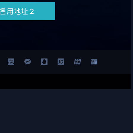
首页
新闻
资讯
关于